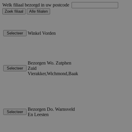
Welk filiaal bezorgd in uw postcode
Winkel Vorden
Bezorgen Wo. Zutphen
Zuid
Vierakker,Wichmond,Baak
Bezorgen Do. Warnsveld
En Leesten